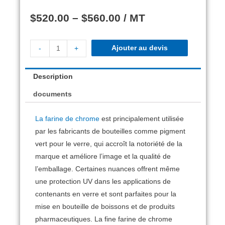
$
520.00
–
$
560.00
/ MT
Ajouter au devis
-
+
Description
documents
La farine de chrome
est principalement utilisée
par les fabricants de bouteilles comme pigment
vert pour le verre, qui accroît la notoriété de la
marque et améliore l’image et la qualité de
l’emballage. Certaines nuances offrent même
une protection UV dans les applications de
contenants en verre et sont parfaites pour la
mise en bouteille de boissons et de produits
pharmaceutiques. La fine farine de chrome