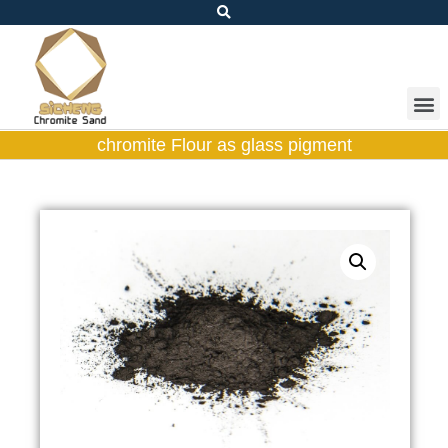
chromite Flour as glass pigment