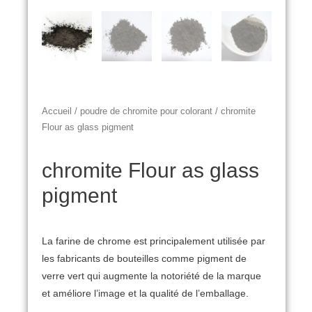
Accueil
/
poudre de chromite pour colorant
/ chromite
Flour as glass pigment
chromite Flour as glass
pigment
La farine de chrome est principalement utilisée par
les fabricants de bouteilles comme pigment de
verre vert qui augmente la notoriété de la marque
et améliore l’image et la qualité de l’emballage.