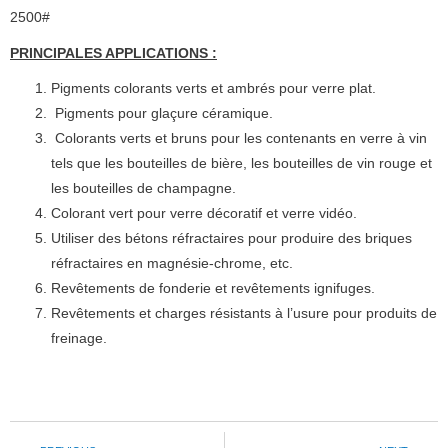
2500#
PRINCIPALES APPLICATIONS :
Pigments colorants verts et ambrés pour verre plat.
Pigments pour glaçure céramique.
Colorants verts et bruns pour les contenants en verre à vin
tels que les bouteilles de bière, les bouteilles de vin rouge et
les bouteilles de champagne.
Colorant vert pour verre décoratif et verre vidéo.
Utiliser des bétons réfractaires pour produire des briques
réfractaires en magnésie-chrome, etc.
Revêtements de fonderie et revêtements ignifuges.
Revêtements et charges résistants à l’usure pour produits de
freinage.