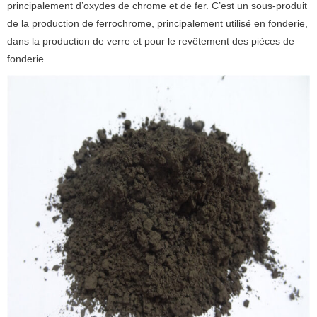
principalement d’oxydes de chrome et de fer. C’est un sous-produit
de la production de ferrochrome, principalement utilisé en fonderie,
dans la production de verre et pour le revêtement des pièces de
fonderie.